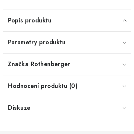
Popis produktu
Parametry produktu
Značka
 Rothenberger
Hodnocení produktu (0)
Diskuze