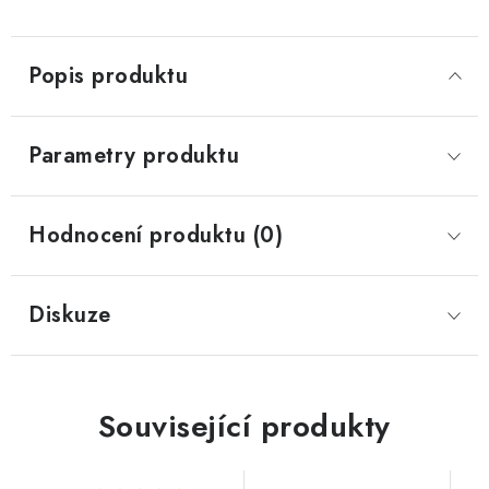
Popis produktu
Parametry produktu
Hodnocení produktu (0)
Diskuze
Související produkty