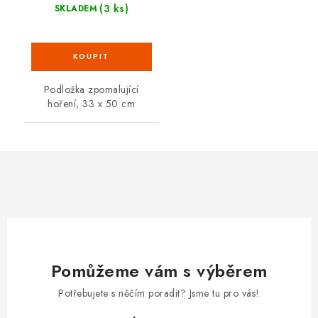
(3 ks)
SKLADEM
Podložka zpomalující
hoření, 33 x 50 cm
Pomůžeme vám s výběrem
Potřebujete s něčím poradit? Jsme tu pro vás!