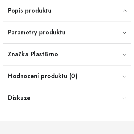
Popis produktu
Parametry produktu
Značka
 PlastBrno
Hodnocení produktu (0)
Diskuze