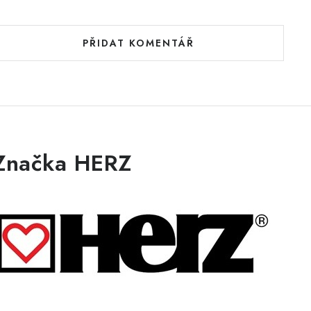
PŘIDAT KOMENTÁŘ
Značka HERZ