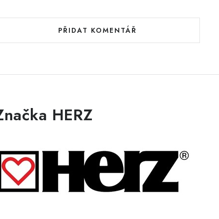
PŘIDAT KOMENTÁŘ
Značka HERZ