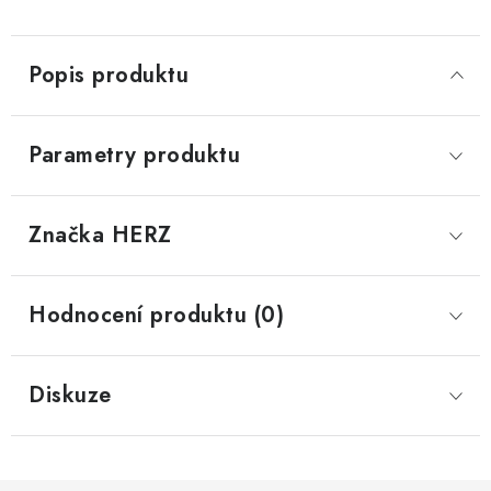
Popis produktu
Parametry produktu
Značka
 HERZ
Hodnocení produktu (0)
Diskuze