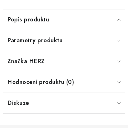
Popis produktu
Parametry produktu
Značka
 HERZ
Hodnocení produktu (0)
Diskuze