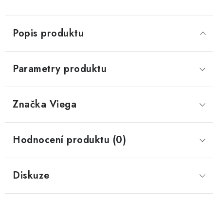
Popis produktu
Parametry produktu
Značka
 Viega
Hodnocení produktu (0)
Diskuze