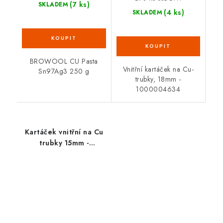
(7 ks)
SKLADEM
(4 ks)
SKLADEM
BROWOOL CU Pasta
Vnitřní kartáček na Cu-
Sn97Ag3 250 g
trubky, 18mm -
1000004634
Kartáček vnitřní na Cu
trubky 15mm -
1000004632