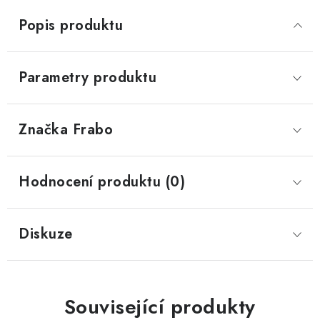
Popis produktu
Parametry produktu
Značka
 Frabo
Hodnocení produktu (0)
Diskuze
Související produkty