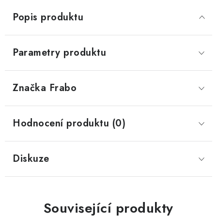
Popis produktu
Parametry produktu
Značka
 Frabo
Hodnocení produktu (0)
Diskuze
Související produkty