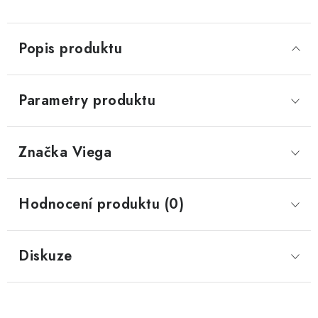
Popis produktu
Parametry produktu
Značka
 Viega
Hodnocení produktu (0)
Diskuze