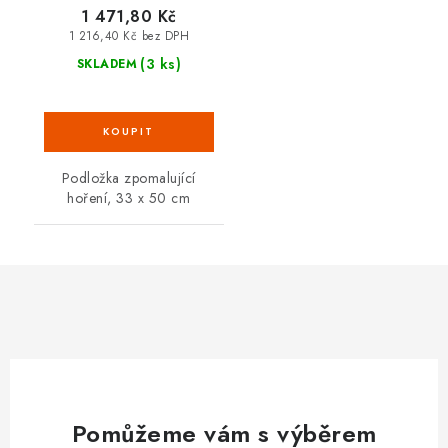
1 471,80 Kč
1 216,40 Kč bez DPH
(3 ks)
SKLADEM
Podložka zpomalující
hoření, 33 x 50 cm
Pomůžeme vám s výběrem