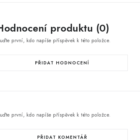
Hodnocení produktu (0)
uďte první, kdo napíše příspěvek k této položce.
PŘIDAT HODNOCENÍ
uďte první, kdo napíše příspěvek k této položce.
PŘIDAT KOMENTÁŘ