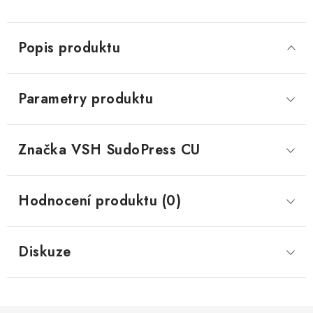
Popis produktu
Parametry produktu
Značka
 VSH SudoPress CU
Hodnocení produktu (0)
Diskuze