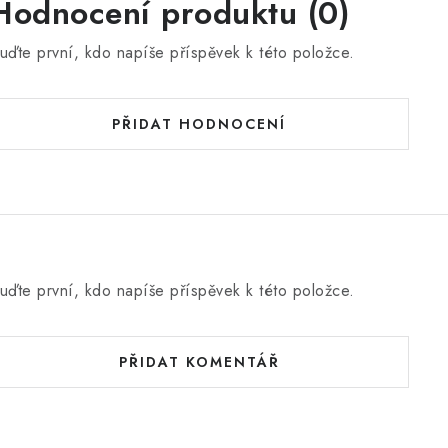
Hodnocení produktu (0)
uďte první, kdo napíše příspěvek k této položce.
PŘIDAT HODNOCENÍ
uďte první, kdo napíše příspěvek k této položce.
PŘIDAT KOMENTÁŘ