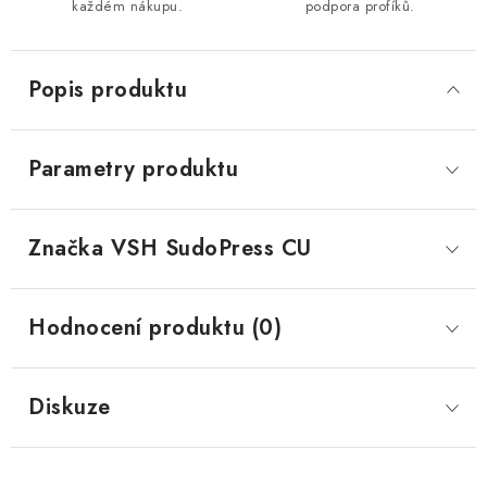
každém nákupu.
podpora profíků.
Popis produktu
Parametry produktu
Značka
 VSH SudoPress CU
Hodnocení produktu (0)
Diskuze