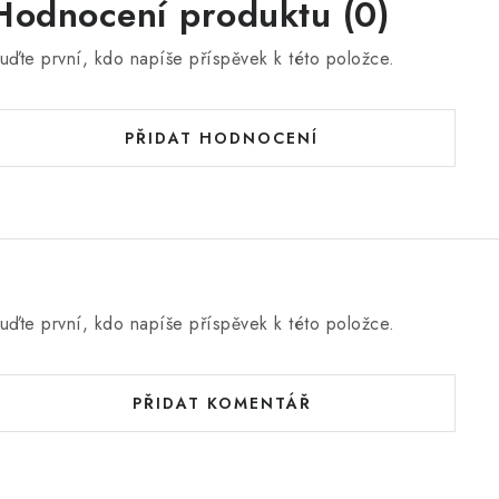
Hodnocení produktu (0)
uďte první, kdo napíše příspěvek k této položce.
PŘIDAT HODNOCENÍ
uďte první, kdo napíše příspěvek k této položce.
PŘIDAT KOMENTÁŘ