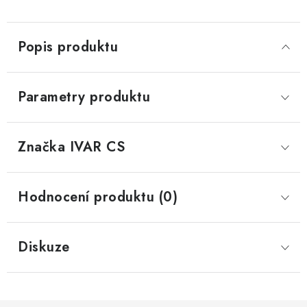
Popis produktu
Parametry produktu
Značka
 IVAR CS
Hodnocení produktu (0)
Diskuze