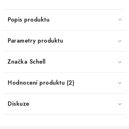
Popis produktu
Parametry produktu
Značka
 Schell
Hodnocení produktu (2)
Diskuze