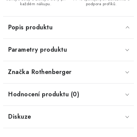
každém nákupu.
podpora profíků.
Popis produktu
Parametry produktu
Značka
 Rothenberger
Hodnocení produktu (0)
Diskuze