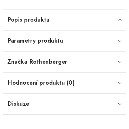
Popis produktu
Parametry produktu
Značka
 Rothenberger
Hodnocení produktu (0)
Diskuze