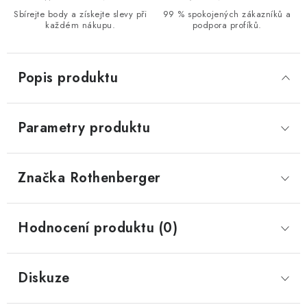
Sbírejte body a získejte slevy při
99 % spokojených zákazníků a
každém nákupu.
podpora profíků.
Popis produktu
Parametry produktu
Značka
 Rothenberger
Hodnocení produktu (0)
Diskuze