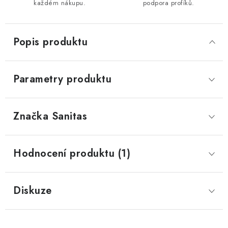
každém nákupu.
podpora profíků.
Popis produktu
Parametry produktu
Značka
 Sanitas
Hodnocení produktu (1)
Diskuze