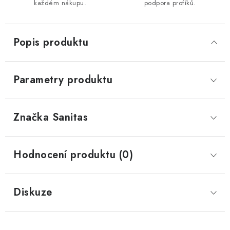
každém nákupu.
podpora profíků.
Popis produktu
Parametry produktu
Značka
 Sanitas
Hodnocení produktu (0)
Diskuze