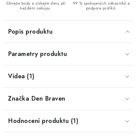
Sbírejte body a získejte slevy při
99 % spokojených zákazníků a
každém nákupu.
podpora profíků.
Popis produktu
Parametry produktu
Videa (1)
Značka
 Den Braven
Hodnocení produktu (1)