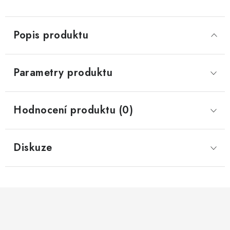
Popis produktu
Parametry produktu
Hodnocení produktu (0)
Diskuze