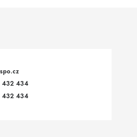
spo.cz
 432 434
 432 434