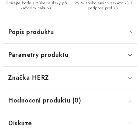
Sbírejte body a získejte slevy při
99 % spokojených zákazníků a
každém nákupu.
podpora profíků.
Popis produktu
Parametry produktu
Značka
 HERZ
Hodnocení produktu (0)
Diskuze