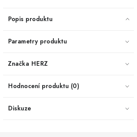
Popis produktu
Parametry produktu
Značka
 HERZ
Hodnocení produktu (0)
Diskuze