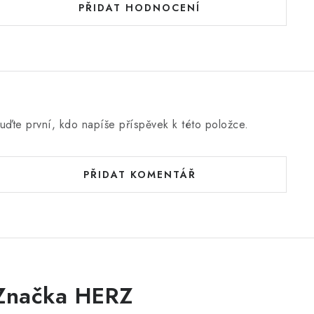
PŘIDAT HODNOCENÍ
uďte první, kdo napíše příspěvek k této položce.
PŘIDAT KOMENTÁŘ
Značka HERZ