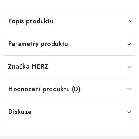
Popis produktu
Parametry produktu
Značka
 HERZ
Hodnocení produktu (0)
Diskuze