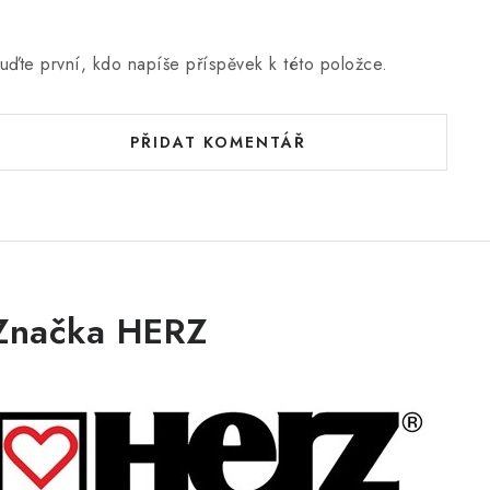
uďte první, kdo napíše příspěvek k této položce.
PŘIDAT KOMENTÁŘ
Značka HERZ