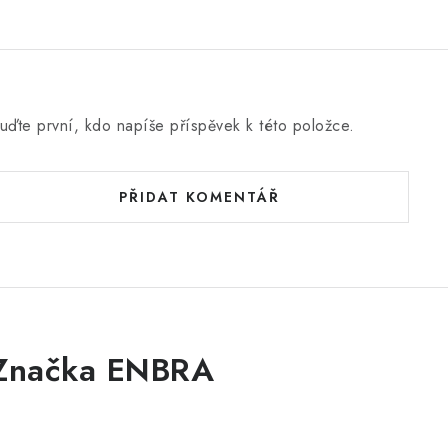
uďte první, kdo napíše příspěvek k této položce.
PŘIDAT KOMENTÁŘ
Značka ENBRA