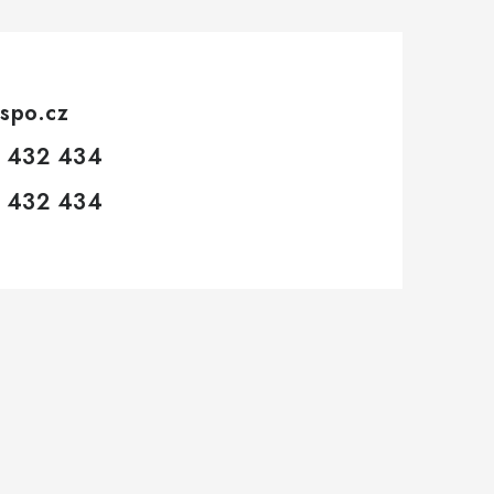
spo.cz
 432 434
 432 434