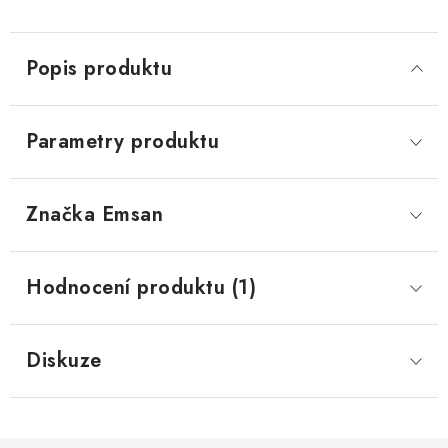
Popis produktu
Parametry produktu
Značka
 Emsan
Hodnocení produktu (1)
Diskuze