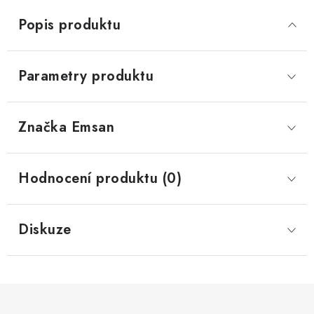
Popis produktu
Parametry produktu
Značka
 Emsan
Hodnocení produktu (0)
Diskuze