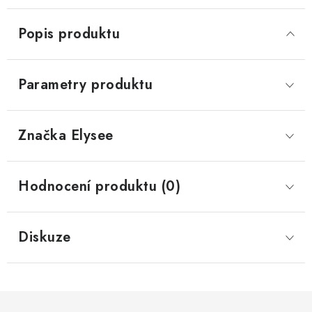
Popis produktu
Parametry produktu
Značka
 Elysee
Hodnocení produktu (0)
Diskuze