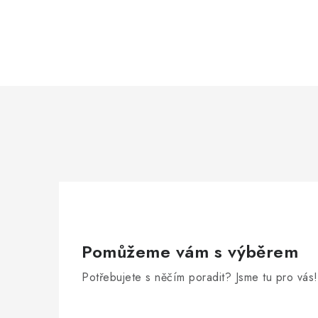
Pomůžeme vám s výběrem
Potřebujete s něčím poradit? Jsme tu pro vás!