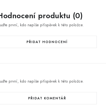
Hodnocení produktu (0)
uďte první, kdo napíše příspěvek k této položce.
PŘIDAT HODNOCENÍ
uďte první, kdo napíše příspěvek k této položce.
PŘIDAT KOMENTÁŘ