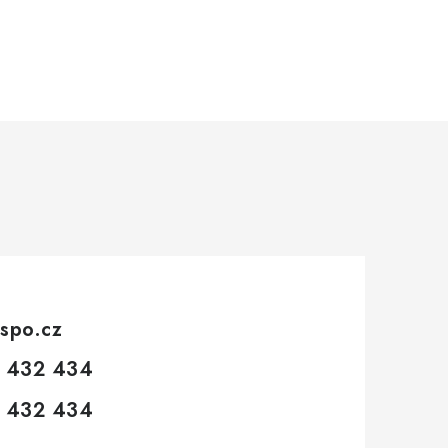
spo.cz
 432 434
 432 434