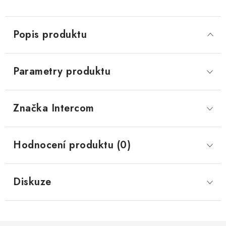
Popis produktu
Parametry produktu
Značka
 Intercom
Hodnocení produktu (0)
Diskuze