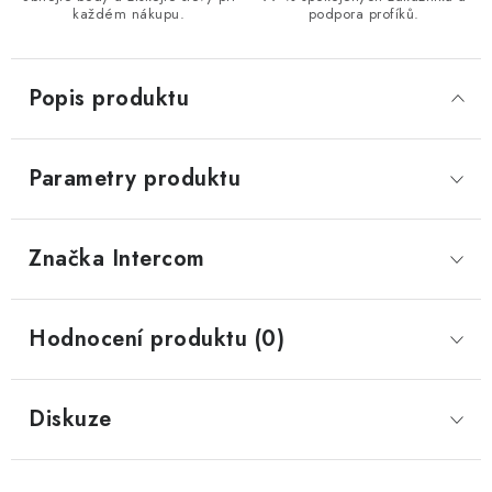
každém nákupu.
podpora profíků.
Popis produktu
Parametry produktu
Značka
 Intercom
Hodnocení produktu (0)
Diskuze